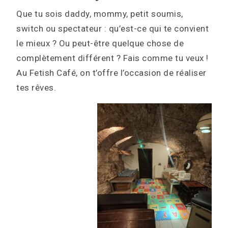
Que tu sois daddy, mommy, petit soumis,
switch ou spectateur : qu’est-ce qui te convient
le mieux ? Ou peut-être quelque chose de
complètement différent ? Fais comme tu veux !
Au Fetish Café, on t’offre l’occasion de réaliser
tes rêves.