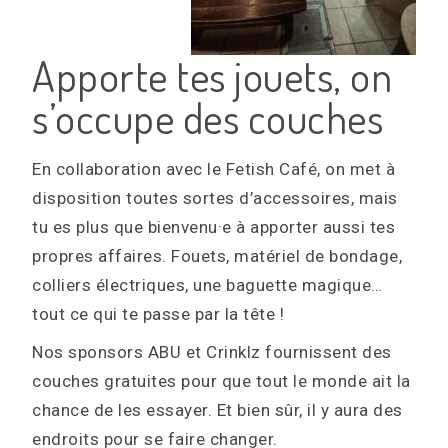
Apporte tes jouets, on
s’occupe des couches
En collaboration avec le Fetish Café, on met à
disposition toutes sortes d’accessoires, mais
tu es plus que bienvenu·e à apporter aussi tes
propres affaires. Fouets, matériel de bondage,
colliers électriques, une baguette magique…
tout ce qui te passe par la tête !
Nos sponsors ABU et Crinklz fournissent des
couches gratuites pour que tout le monde ait la
chance de les essayer. Et bien sûr, il y aura des
endroits pour se faire changer.