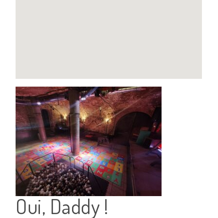
Oui, Daddy !