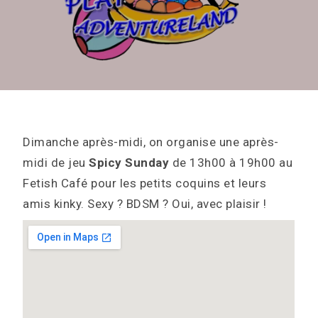
Dimanche après-midi, on organise une après-
midi de jeu
Spicy Sunday
de 13h00 à 19h00 au
Fetish Café pour les petits coquins et leurs
amis kinky. Sexy ? BDSM ? Oui, avec plaisir !