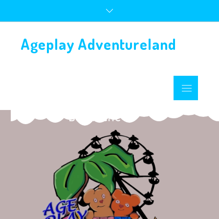
Ageplay Adventureland
Dimanche