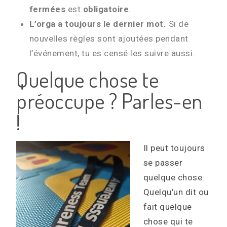
fermées
est
obligatoire
.
L’orga a toujours le dernier mot.
Si de
nouvelles règles sont ajoutées pendant
l’événement, tu es censé les suivre aussi.
Quelque chose te
préoccupe ? Parles-en
!
Il peut toujours
se passer
quelque chose.
Quelqu’un dit ou
fait quelque
chose qui te