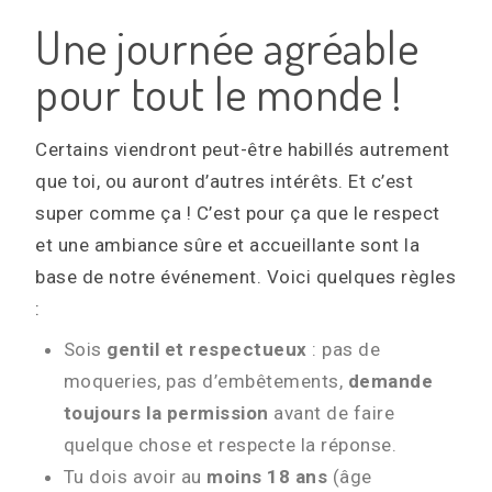
Une journée agréable
pour tout le monde !
Certains viendront peut-être habillés autrement
que toi, ou auront d’autres intérêts. Et c’est
super comme ça ! C’est pour ça que le respect
et une ambiance sûre et accueillante sont la
base de notre événement. Voici quelques règles
:
Sois
gentil et respectueux
: pas de
moqueries, pas d’embêtements,
demande
toujours la permission
avant de faire
quelque chose et respecte la réponse.
Tu dois avoir au
moins 18 ans
(âge