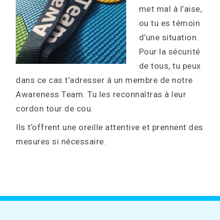
met mal à l’aise,
ou tu es témoin
d’une situation.
Pour la sécurité
de tous, tu peux
dans ce cas t’adresser à un membre de notre
Awareness Team. Tu les reconnaîtras à leur
cordon tour de cou.
Ils t’offrent une oreille attentive et prennent des
mesures si nécessaire.