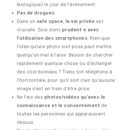
biologique) le jour de l’événement.
Pas de drogues
.
Dans un
safe space
,
la vie privée
est
cruciale. Sois donc
prudent·e avec
l’utilisation des smartphones
. Rien que
l’idée qu’une photo soit prise peut mettre
quelqu’un mal à l’aise. Besoin de chercher
rapidement quelque chose ou d’échanger
des coordonnées ? Tiens ton téléphone à
l’horizontale, pour qu’il soit clair qu’aucune
image n’est en train d’être prise.
Ne fais des
photos/vidéos qu’avec la
connaissance et le consentement
de
toutes les personnes qui apparaissent
dessus.