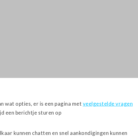
 wat opties, er is een pagina met
veelgestelde vragen
ijd een berichtje sturen op
kaar kunnen chatten en snel aankondigingen kunnen