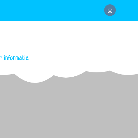
instagram
 informatie