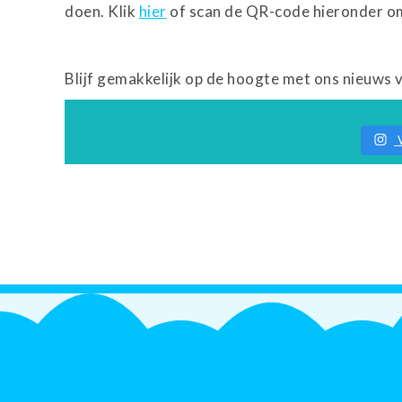
doen. Klik
hier
of scan de QR-code hieronder o
Blijf gemakkelijk op de hoogte met ons nieuws 