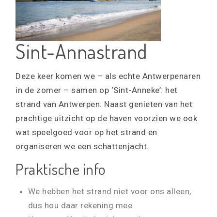
Sint-Annastrand
Deze keer komen we – als echte Antwerpenaren
in de zomer – samen op ‘Sint-Anneke’: het
strand van Antwerpen. Naast genieten van het
prachtige uitzicht op de haven voorzien we ook
wat speelgoed voor op het strand en
organiseren we een schattenjacht.
Praktische info
We hebben het strand niet voor ons alleen,
dus hou daar rekening mee.