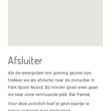
Afsluiter
Als de weergoden ons gunstig gezind zijn,
trekken we als afsluiter naar de zomerbar in
Park Spoor Noord. Bij minder goed weer gaan
we naar onze vertrouwde plek: Bar Paniek.
Voor deze activiteit hoef je geen kaartje te
kopen: iedereen mag deelnemen.