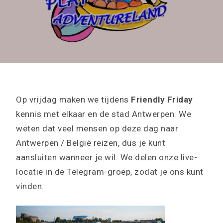
Op vrijdag maken we tijdens
Friendly Friday
kennis met elkaar en de stad Antwerpen. We
weten dat veel mensen op deze dag naar
Antwerpen / België reizen, dus je kunt
aansluiten wanneer je wil. We delen onze live-
locatie in de Telegram-groep, zodat je ons kunt
vinden.