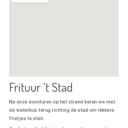
Frituur ’t Stad
Na onze avonturen op het strand keren we met
de waterbus terug richting de stad om lekkere
frietjes te eten.