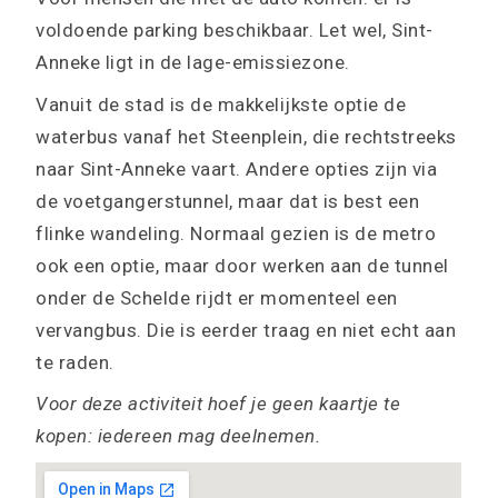
voldoende parking beschikbaar. Let wel, Sint-
Anneke ligt in de lage-emissiezone.
Vanuit de stad is de makkelijkste optie de
waterbus vanaf het Steenplein, die rechtstreeks
naar Sint-Anneke vaart. Andere opties zijn via
de voetgangerstunnel, maar dat is best een
flinke wandeling. Normaal gezien is de metro
ook een optie, maar door werken aan de tunnel
onder de Schelde rijdt er momenteel een
vervangbus. Die is eerder traag en niet echt aan
te raden.
Voor deze activiteit hoef je geen kaartje te
kopen: iedereen mag deelnemen.