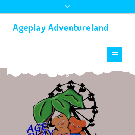
Ageplay Adventureland
Vrijdag